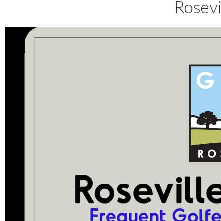
Rosevi